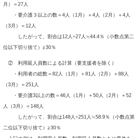
月）＝27人
・要介護３以上の数＝4人（1月）＋4人（2月）＋4人
（3月）＝12人
したがって、割合は12人÷27人≒44.4％（小数点第二
位以下切り捨て）≧30％
② 利用延人員数による計算（要支援者を除く）
・利用者の総数＝82人（1月）＋81人（2月）＋88人
（3月）＝251人
・要介護3以上の数＝46人（1月）＋50人（2月）＋52
人（3月）＝148人
したがって、割合は148人÷251人≒58.9％（小数点第
二位以下切り捨て）≧30％