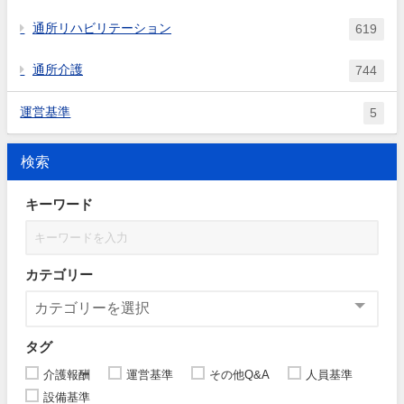
通所リハビリテーション
619
通所介護
744
運営基準
5
検索
キーワード
カテゴリー
タグ
介護報酬
運営基準
その他Q&A
人員基準
設備基準