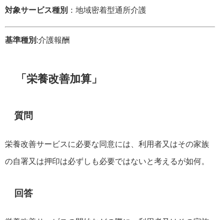
対象サービス種別
：地域密着型通所介護
基準種別
:介護報酬
「栄養改善加算」
質問
栄養改善サービスに必要な同意には、利用者又はその家族
の自署又は押印は必ずしも必要ではないと考えるが如何。
回答