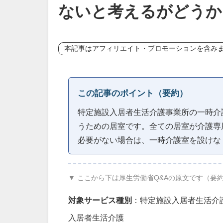
ないと考えるがどうか
本記事はアフィリエイト・プロモーションを含み
この記事のポイント（要約）
特定施設入居者生活介護事業所の一時介
うための居室です。全ての居室が介護専
必要がない場合は、一時介護室を設けな
▼ ここから下は厚生労働省Q&Aの原文です（要
対象サービス種別
：特定施設入居者生活介
入居者生活介護