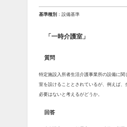
基準種別
：設備基準
「一時介護室」
質問
特定施設入所者生活介護事業所の設備に関
室を設けることとされているが、例えば、
必要はないと考えるがどうか。
回答