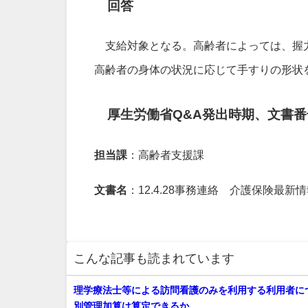
回答
支給対象となる。高齢者によっては、握力
高齢者の身体の状況に応じて手すりの形状
厚生労働省Q&A発出時期、文書番
担当課
：高齢者支援課
文書名
：12.4.28事務連絡 介護保険最新情報
こんな記事も読まれています
理学療法士等による訪問看護のみを利用する利用者に
別管理加算は算定できるか。