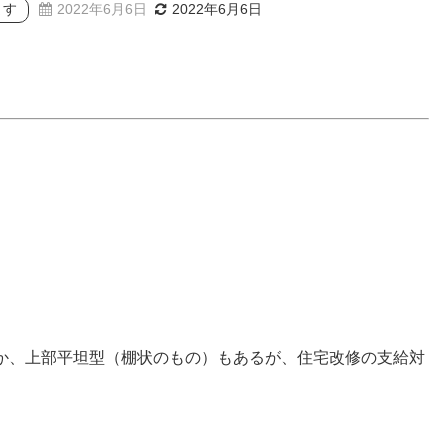
ます
2022年6月6日
2022年6月6日
か、上部平坦型（棚状のもの）もあるが、住宅改修の支給対