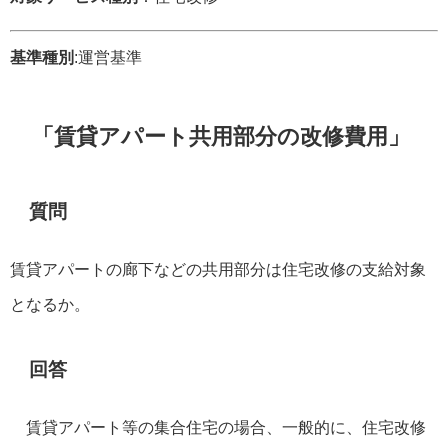
基準種別
:運営基準
「賃貸アパート共用部分の改修費用」
質問
賃貸アパートの廊下などの共用部分は住宅改修の支給対象
となるか。
回答
賃貸アパート等の集合住宅の場合、一般的に、住宅改修