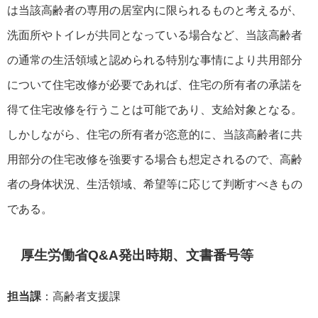
は当該高齢者の専用の居室内に限られるものと考えるが、
洗面所やトイレが共同となっている場合など、当該高齢者
の通常の生活領域と認められる特別な事情により共用部分
について住宅改修が必要であれば、住宅の所有者の承諾を
得て住宅改修を行うことは可能であり、支給対象となる。
しかしながら、住宅の所有者が恣意的に、当該高齢者に共
用部分の住宅改修を強要する場合も想定されるので、高齢
者の身体状況、生活領域、希望等に応じて判断すべきもの
である。
厚生労働省Q&A発出時期、文書番号等
担当課
：高齢者支援課