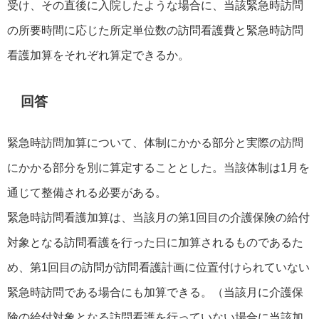
受け、その直後に入院したような場合に、当該緊急時訪問
の所要時間に応じた所定単位数の訪問看護費と緊急時訪問
看護加算をそれぞれ算定できるか。
回答
緊急時訪問加算について、体制にかかる部分と実際の訪問
にかかる部分を別に算定することとした。当該体制は1月を
通じて整備される必要がある。
緊急時訪問看護加算は、当該月の第1回目の介護保険の給付
対象となる訪問看護を行った日に加算されるものであるた
め、第1回目の訪問が訪問看護計画に位置付けられていない
緊急時訪問である場合にも加算できる。（当該月に介護保
険の給付対象となる訪問看護を行っていない場合に当該加