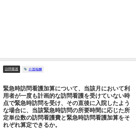
訪問看護
介護報酬
緊急時訪問看護加算について、当該月において利
用者が一度も計画的な訪問看護を受けていない時
点で緊急時訪問を受け、その直後に入院したよう
な場合に、当該緊急時訪問の所要時間に応じた所
定単位数の訪問看護費と緊急時訪問看護加算をそ
れぞれ算定できるか。