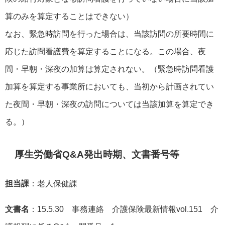
算のみを算定することはできない）
なお、緊急時訪問を行った場合は、当該訪問の所要時間に
応じた訪問看護費を算定することになる。この場合、夜
間・早朝・深夜の加算は算定されない。（緊急時訪問看護
加算を算定する事業所においても、当初から計画されてい
た夜間・早朝・深夜の訪問については当該加算を算定でき
る。）
厚生労働省Q&A発出時期、文書番号等
担当課
：老人保健課
文書名
：15.5.30 事務連絡 介護保険最新情報vol.151 介