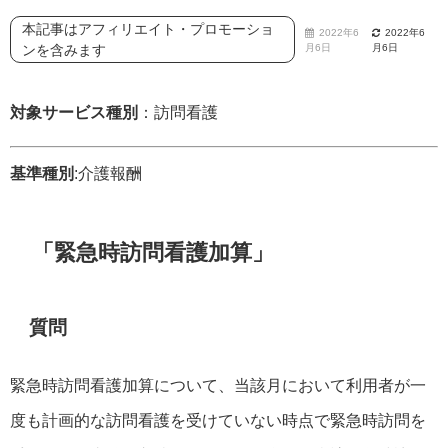
本記事はアフィリエイト・プロモーショ
2022年6
2022年6
ンを含みます
月6日
月6日
対象サービス種別
：訪問看護
基準種別
:介護報酬
「緊急時訪問看護加算」
質問
緊急時訪問看護加算について、当該月において利用者が一
度も計画的な訪問看護を受けていない時点で緊急時訪問を