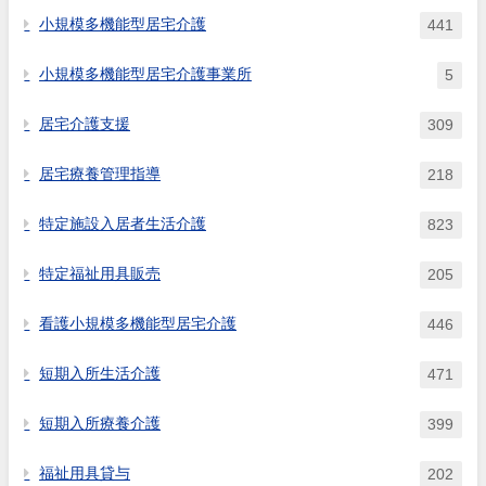
小規模多機能型居宅介護
441
小規模多機能型居宅介護事業所
5
居宅介護支援
309
居宅療養管理指導
218
特定施設入居者生活介護
823
特定福祉用具販売
205
看護小規模多機能型居宅介護
446
短期入所生活介護
471
短期入所療養介護
399
福祉用具貸与
202