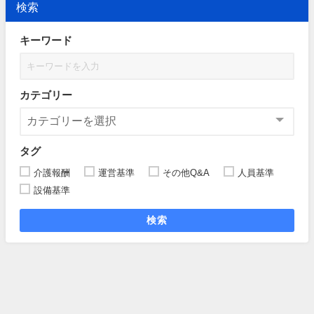
検索
キーワード
カテゴリー
タグ
介護報酬
運営基準
その他Q&A
人員基準
設備基準
検索