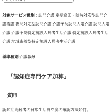
対象サービス種別
：訪問介護,定期巡回・随時対応型訪問介
護看護,夜間対応型訪問介護,介護予防訪問入浴介護,訪問入浴
介護,介護予防特定施設入居者生活介護,特定施設入居者生活
介護,地域密着型特定施設入居者生活介護
基準種別
:介護報酬
「認知症専門ケア加算」
質問
認知症高齢者の日常生活自立度の確認方法如何。