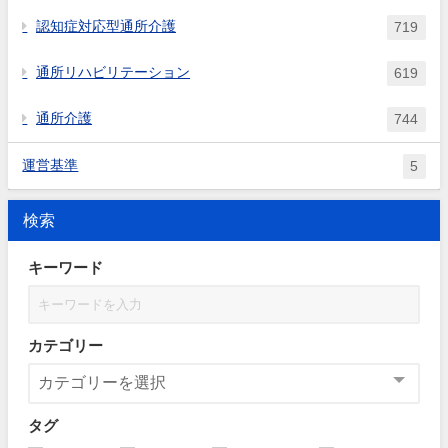
認知症対応型通所介護
719
通所リハビリテーション
619
通所介護
744
運営基準
5
検索
キーワード
カテゴリー
タグ