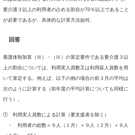
要介護３以上の利用者の占める割合が70％以上であること
が必要であるが、具体的な計算方法如何。
回答
看護体制加算（Ⅲ）・（Ⅳ）の算定要件である要介護３以
上の割合については、利用実人員数又は利用延人員数を用
いて算定する。例えば、以下の例の場合の前３月の平均は
次のように計算する（前年度の平均計算についても同様に
行う）。
① 利用実人員数による計算（要支援者を除く）
・ 利用者の総数＝９人（１月）＋９人（２月）＋９人