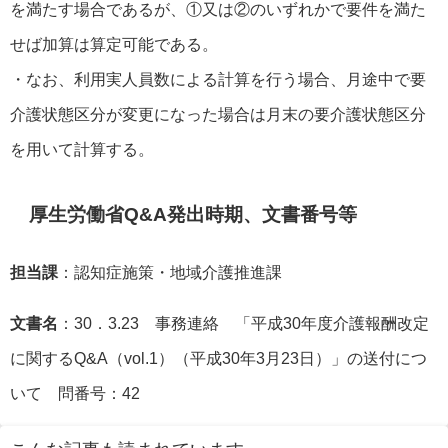
を満たす場合であるが、①又は②のいずれかで要件を満た
せば加算は算定可能である。
・なお、利用実人員数による計算を行う場合、月途中で要
介護状態区分が変更になった場合は月末の要介護状態区分
を用いて計算する。
厚生労働省Q&A発出時期、文書番号等
担当課
：認知症施策・地域介護推進課
文書名
：30．3.23 事務連絡 「平成30年度介護報酬改定
に関するQ&A（vol.1）（平成30年3月23日）」の送付につ
いて 問番号：42