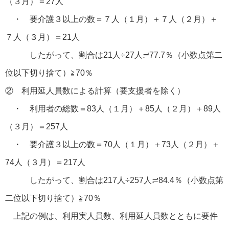
（３月）＝27人
・ 要介護３以上の数＝７人（１月）＋７人（２月）＋
７人（３月）＝21人
したがって、割合は21人÷27人≓77.7％（小数点第二
位以下切り捨て）≧70％
② 利用延人員数による計算（要支援者を除く）
・ 利用者の総数＝83人（１月）＋85人（２月）＋89人
（３月）＝257人
・ 要介護３以上の数＝70人（１月）＋73人（２月）＋
74人（３月）＝217人
したがって、割合は217人÷257人≓84.4％（小数点第
二位以下切り捨て）≧70％
上記の例は、利用実人員数、利用延人員数とともに要件