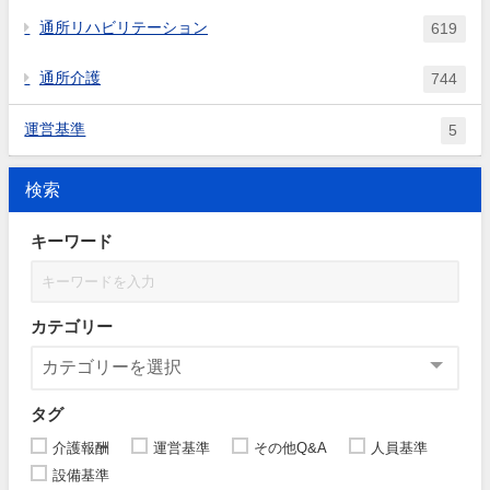
通所リハビリテーション
619
通所介護
744
運営基準
5
検索
キーワード
カテゴリー
タグ
介護報酬
運営基準
その他Q&A
人員基準
設備基準