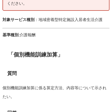
ください。
対象サービス種別
：地域密着型特定施設入居者生活介護
基準種別
:介護報酬
「個別機能訓練加算」
質問
個別機能訓練加算に係る算定方法、内容等について示され
たい。