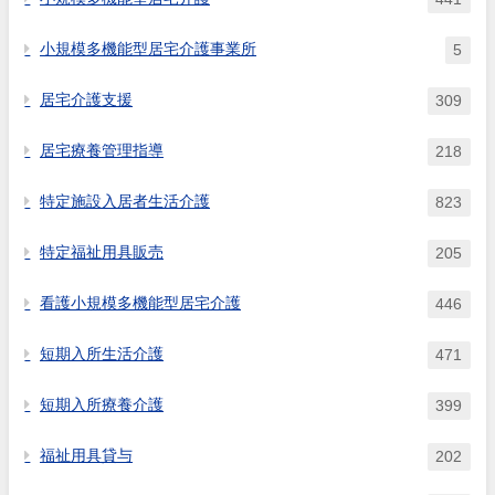
小規模多機能型居宅介護事業所
5
居宅介護支援
309
居宅療養管理指導
218
特定施設入居者生活介護
823
特定福祉用具販売
205
看護小規模多機能型居宅介護
446
短期入所生活介護
471
短期入所療養介護
399
福祉用具貸与
202