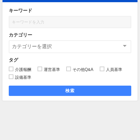
キーワード
カテゴリー
タグ
介護報酬
運営基準
その他Q&A
人員基準
設備基準
検索