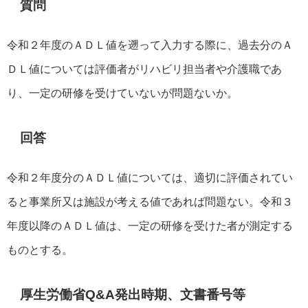
質問
令和２年度のＡＤＬ値を遡って入力する際に、過去分のＡ
ＤＬ値については評価者がリハビリ担当者や介護職であ
り、一定の研修を受けていないが問題ないか。
回答
令和２年度分のＡＤＬ値については、適切に評価されてい
ると事業所又は施設が考える値であれば問題ない。令和３
年度以降のＡＤＬ値は、一定の研修を受けた者が測定する
ものとする。
厚生労働省Q&A発出時期、文書番号等